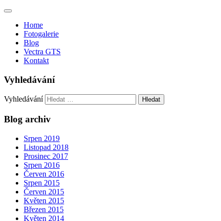
Toggle
navigation
Home
Fotogalerie
Blog
Vectra GTS
Kontakt
Vyhledávání
Vyhledávání
Blog archiv
Srpen 2019
Listopad 2018
Prosinec 2017
Srpen 2016
Červen 2016
Srpen 2015
Červen 2015
Květen 2015
Březen 2015
Květen 2014