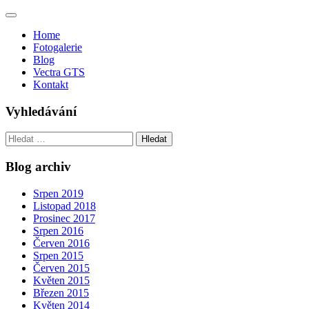
Toggle
navigation
Home
Fotogalerie
Blog
Vectra GTS
Kontakt
Vyhledávání
Vyhledávání
Blog archiv
Srpen 2019
Listopad 2018
Prosinec 2017
Srpen 2016
Červen 2016
Srpen 2015
Červen 2015
Květen 2015
Březen 2015
Květen 2014