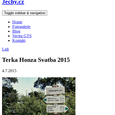
Jechy.cz
Toggle sidebar & navigation
Home
Fotogalerie
Blog
Vectra GTS
Kontakt
Lidi
Terka Honza Svatba 2015
4.7.2015