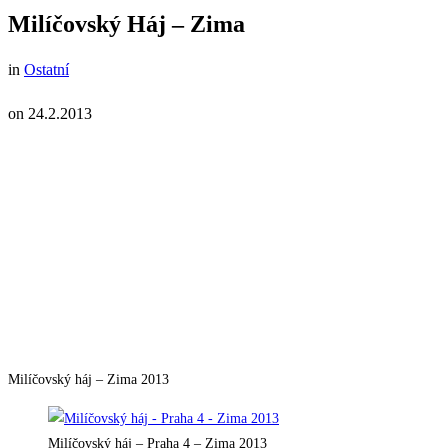
Milíčovský Háj – Zima
in
Ostatní
on
24.2.2013
Milíčovský háj – Zima 2013
Milíčovský háj – Praha 4 – Zima 2013