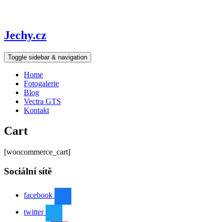
Jechy.cz
Toggle sidebar & navigation
Home
Fotogalerie
Blog
Vectra GTS
Kontakt
Cart
[woocommerce_cart]
Sociální sítě
facebook
twitter