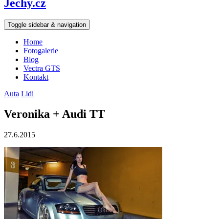
Jechy.cz
Toggle sidebar & navigation
Home
Fotogalerie
Blog
Vectra GTS
Kontakt
Auta
Lidi
Veronika + Audi TT
27.6.2015