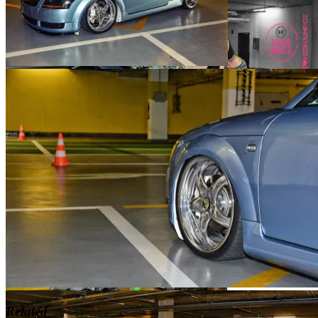
Related