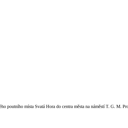
ského poutního místa Svatá Hora do centra města na náměstí T. G. M. 